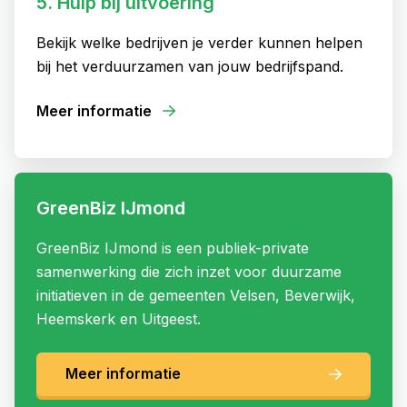
5. Hulp bij uitvoering
Bekijk welke bedrijven je verder kunnen helpen
bij het verduurzamen van jouw bedrijfspand.
Meer informatie
GreenBiz IJmond
GreenBiz IJmond is een publiek-private
samenwerking die zich inzet voor duurzame
initiatieven in de gemeenten Velsen, Beverwijk,
Heemskerk en Uitgeest.
Meer informatie