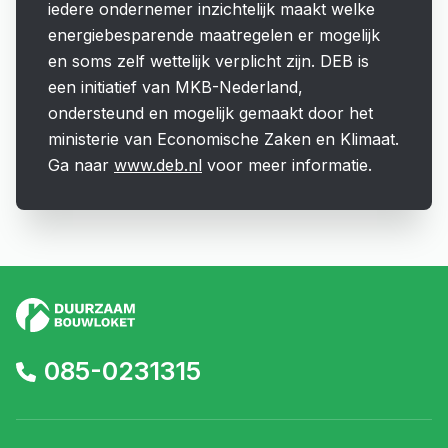
iedere ondernemer inzichtelijk maakt welke
energiebesparende maatregelen er mogelijk
en soms zelf wettelijk verplicht zijn. DEB is
een initiatief van MKB-Nederland,
ondersteund en mogelijk gemaakt door het
ministerie van Economische Zaken en Klimaat.
Ga naar
www.deb.nl
voor meer informatie.
085-0231315