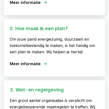
Meer informatie
2. Hoe maak ik een plan?
Om jouw pand energiezuinig, duurzaam en
toekomstbestendig te maken, is het handig om
een plan te maken. Wij helpen je hierbij!
Meer informatie
3. Wet- en regelgeving
Een groot aantal organisaties is verplicht om
energiebesparende maatregelen te treffen. Wij