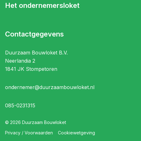
Het ondernemersloket
Contactgegevens
Duurzaam Bouwloket B.V.
Neerlandia 2
1841 JK Stompetoren
ondernemer@duurzaambouwloket.nl
085-0231315
©
2026
Duurzaam Bouwloket
Privacy / Voorwaarden
Cookiewetgeving