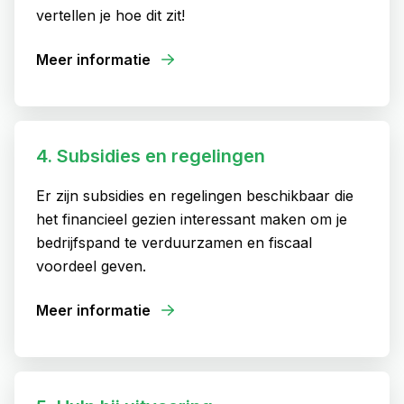
vertellen je hoe dit zit!
Meer informatie
4. Subsidies en regelingen
Er zijn subsidies en regelingen beschikbaar die
het financieel gezien interessant maken om je
bedrijfspand te verduurzamen en fiscaal
voordeel geven.
Meer informatie