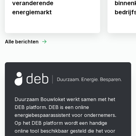
veranderende
binnenk
energiemarkt
bedrij
Alle berichten
Duurzaam Bouwloket werkt samen met het
DEB platform. DEB is een online
energiebespaarassistent voor ondernemers.
Op het DEB platform wordt een handige
online tool beschikbaar gesteld die het voor