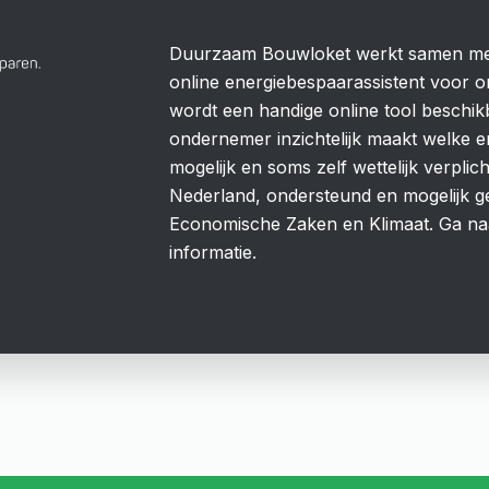
Duurzaam Bouwloket werkt samen met
online energiebespaarassistent voor 
wordt een handige online tool beschikb
ondernemer inzichtelijk maakt welke 
mogelijk en soms zelf wettelijk verplich
Nederland, ondersteund en mogelijk ge
Economische Zaken en Klimaat. Ga n
informatie.