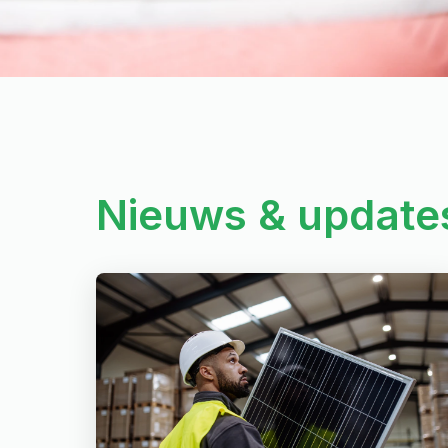
Nieuws & update