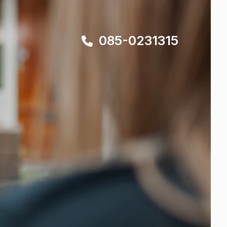
085-0231315