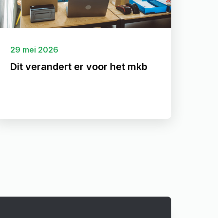
29 mei 2026
Dit verandert er voor het mkb