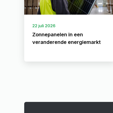
22 juli 2026
Zonnepanelen in een
veranderende energiemarkt