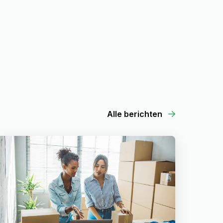
Alle berichten