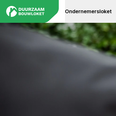
Ondernemersloket