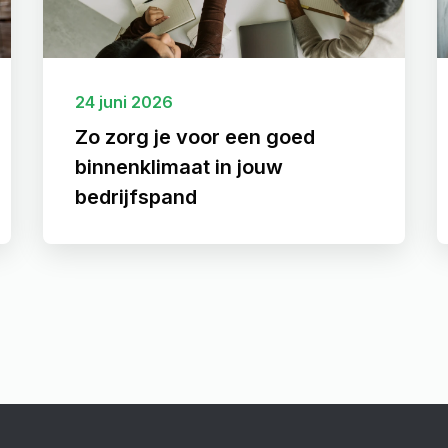
24 juni 2026
Zo zorg je voor een goed
binnenklimaat in jouw
bedrijfspand