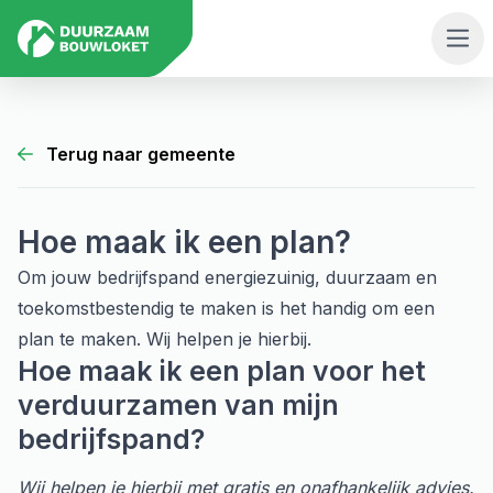
Men
Terug naar gemeente
Hoe maak ik een plan?
Om jouw bedrijfspand energiezuinig, duurzaam en
toekomstbestendig te maken is het handig om een
plan te maken. Wij helpen je hierbij.
Hoe maak ik een plan voor het
verduurzamen van mijn
bedrijfspand
?
Wij helpen je hierbij met gratis en onafhankelijk advies.