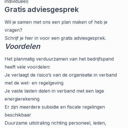
individueel)
Gratis adviesgesprek
Wil je samen met ons een plan maken of heb je
vragen?
Schrijf je hier in
voor een gratis adviesgesprek.
Voordelen
Het planmatig verduurzamen van het bedrijfspand
heeft vele voordelen:
Je verlaagt de risico’s van de organisatie in verband
met de wet- en regelgeving
Je vaste lasten dalen in verband met een lage
energierekening
Er zijn meerdere subsidie en fiscale regelingen
beschikbaar
Duurzame uitstraling richting personeel, leden,