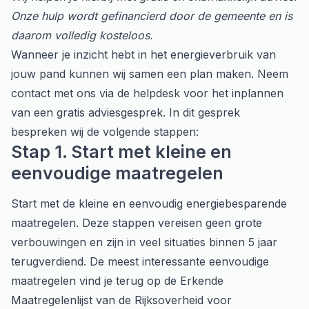
Onze hulp wordt gefinancierd door de gemeente en is
daarom volledig kosteloos.
Wanneer je inzicht hebt in het energieverbruik van
jouw pand kunnen wij samen een plan maken. Neem
contact met ons via de
helpdesk
voor het inplannen
van een gratis adviesgesprek. In dit gesprek
bespreken wij de volgende stappen:
Stap 1. Start met kleine en
eenvoudige maatregelen
Start met de kleine en eenvoudig energiebesparende
maatregelen. Deze stappen vereisen geen grote
verbouwingen en zijn in veel situaties binnen 5 jaar
terugverdiend. De meest interessante eenvoudige
maatregelen vind je terug op de
Erkende
Maatregelenlijst
van de Rijksoverheid voor