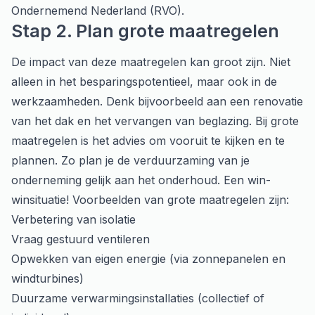
Ondernemend Nederland (RVO).
Stap 2. Plan grote maatregelen
De impact van deze maatregelen kan groot zijn. Niet
alleen in het besparingspotentieel, maar ook in de
werkzaamheden. Denk bijvoorbeeld aan een renovatie
van het dak en het vervangen van beglazing. Bij grote
maatregelen is het advies om vooruit te kijken en te
plannen. Zo plan je de verduurzaming van je
onderneming gelijk aan het onderhoud. Een win-
winsituatie! Voorbeelden van grote maatregelen zijn:
Verbetering van isolatie
Vraag gestuurd ventileren
Opwekken van eigen energie (via zonnepanelen en
windturbines)
Duurzame verwarmingsinstallaties (collectief of