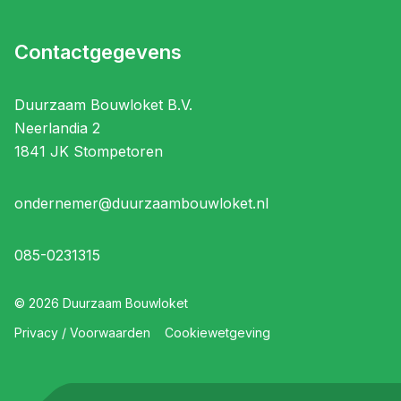
Contactgegevens
Duurzaam Bouwloket B.V.
Neerlandia 2
1841 JK Stompetoren
ondernemer@duurzaambouwloket.nl
085-0231315
©
2026
Duurzaam Bouwloket
Privacy / Voorwaarden
Cookiewetgeving