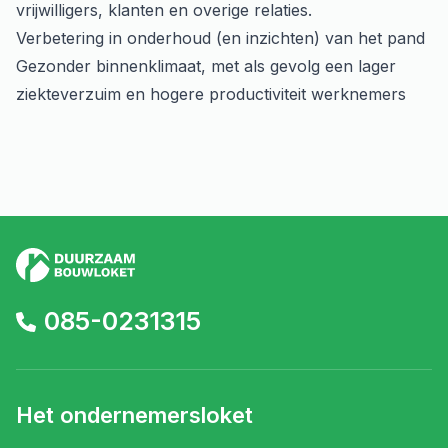
vrijwilligers, klanten en overige relaties.
Verbetering in onderhoud (en inzichten) van het pand
Gezonder binnenklimaat, met als gevolg een lager
ziekteverzuim en hogere productiviteit werknemers
085-0231315
Het ondernemersloket