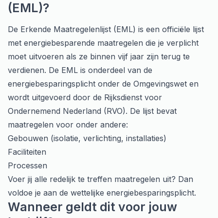
(EML)?
De Erkende Maatregelenlijst (EML) is een officiële lijst
met energiebesparende maatregelen die je verplicht
moet uitvoeren als ze binnen vijf jaar zijn terug te
verdienen. De EML is onderdeel van de
energiebesparingsplicht onder de Omgevingswet en
wordt uitgevoerd door de Rijksdienst voor
Ondernemend Nederland (RVO). De lijst bevat
maatregelen voor onder andere:
Gebouwen (isolatie, verlichting, installaties)
Faciliteiten
Processen
Voer jij alle redelijk te treffen maatregelen uit? Dan
voldoe je aan de wettelijke energiebesparingsplicht.
Wanneer geldt dit voor jouw