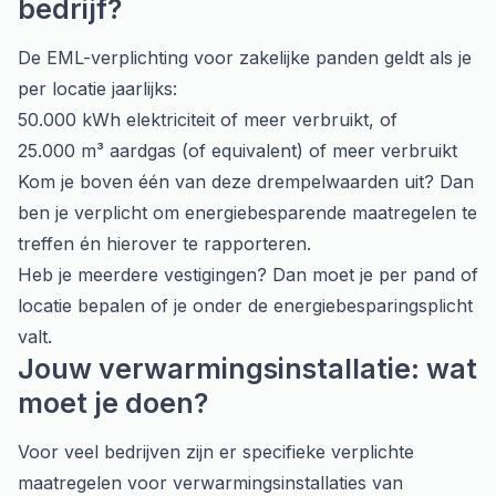
bedrijf?
De EML-verplichting voor zakelijke panden geldt als je
per locatie jaarlijks:
50.000 kWh elektriciteit of meer verbruikt, of
25.000 m³ aardgas (of equivalent) of meer verbruikt
Kom je boven één van deze drempelwaarden uit? Dan
ben je verplicht om energiebesparende maatregelen te
treffen én hierover te rapporteren.
Heb je meerdere vestigingen? Dan moet je per pand of
locatie bepalen of je onder de energiebesparingsplicht
valt.
Jouw verwarmingsinstallatie: wat
moet je doen?
Voor veel bedrijven zijn er specifieke verplichte
maatregelen voor verwarmingsinstallaties van