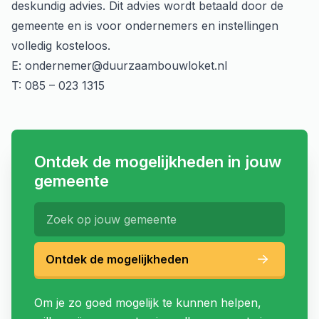
deskundig advies. Dit advies wordt betaald door de
gemeente en is voor ondernemers en instellingen
volledig kosteloos.
E:
ondernemer@duurzaambouwloket.nl
T: 085 – 023 1315
Ontdek de mogelijkheden in jouw
gemeente
Ontdek de mogelijkheden
Om je zo goed mogelijk te kunnen helpen,