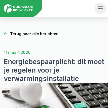
Men
Terug naar alle berichten
11 maart 2026
Energiebespaarplicht: dit moet
je regelen voor je
verwarmingsinstallatie