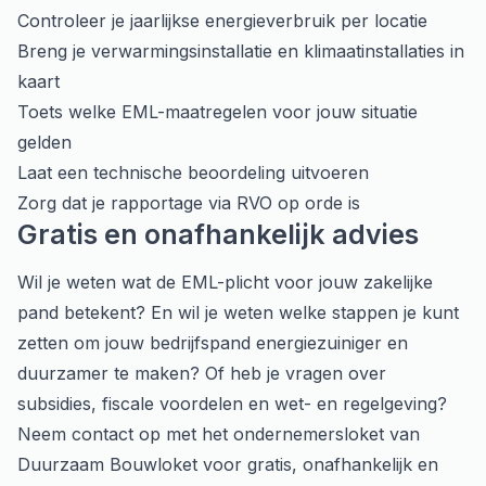
Controleer je jaarlijkse energieverbruik per locatie
Breng je verwarmingsinstallatie en klimaatinstallaties in
kaart
Toets welke EML-maatregelen voor jouw situatie
gelden
Laat een technische beoordeling uitvoeren
Zorg dat je rapportage via RVO op orde is
Gratis en onafhankelijk advies
Wil je weten wat de EML-plicht voor jouw zakelijke
pand betekent? En wil je weten welke stappen je kunt
zetten om jouw bedrijfspand energiezuiniger en
duurzamer te maken? Of heb je vragen over
subsidies, fiscale voordelen en wet- en regelgeving?
Neem contact op met het ondernemersloket van
Duurzaam Bouwloket voor gratis, onafhankelijk en