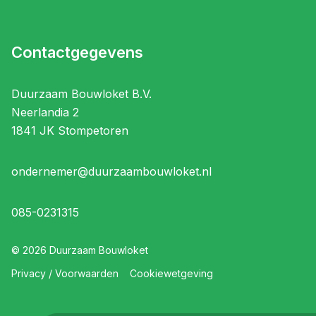
Contactgegevens
Duurzaam Bouwloket B.V.
Neerlandia 2
1841 JK Stompetoren
ondernemer@duurzaambouwloket.nl
085-0231315
©
2026
Duurzaam Bouwloket
Privacy / Voorwaarden
Cookiewetgeving