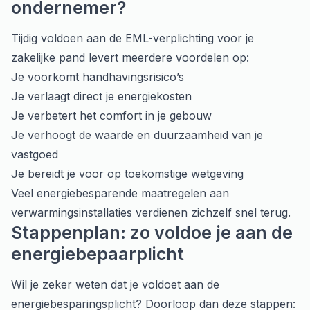
ondernemer?
Tijdig voldoen aan de EML-verplichting voor je
zakelijke pand levert meerdere voordelen op:
Je voorkomt handhavingsrisico’s
Je verlaagt direct je energiekosten
Je verbetert het comfort in je gebouw
Je verhoogt de waarde en duurzaamheid van je
vastgoed
Je bereidt je voor op toekomstige wetgeving
Veel energiebesparende maatregelen aan
verwarmingsinstallaties verdienen zichzelf snel terug.
Stappenplan: zo voldoe je aan de
energiebepaarplicht
Wil je zeker weten dat je voldoet aan de
energiebesparingsplicht? Doorloop dan deze stappen: