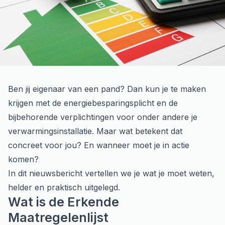
Ben jij eigenaar van een pand? Dan kun je te maken
krijgen met de energiebesparingsplicht en de
bijbehorende verplichtingen voor onder andere je
verwarmingsinstallatie. Maar wat betekent dat
concreet voor jou? En wanneer moet je in actie
komen?
In dit nieuwsbericht vertellen we je wat je moet weten,
helder en praktisch uitgelegd.
Wat is de Erkende
Maatregelenlijst