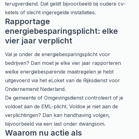
terugverdiend. Dat geldt bijvoorbeeld bij oudere cv-
ketels of slecht ingeregelde installaties.
Rapportage
energiebesparingsplicht: elke
vier jaar verplicht
Val je onder de energiebesparingsplicht voor
bedrijven? Dan moet je elke vier jaar rapporteren
welke energiebesparende maatregelen je hebt
uitgevoerd via het eLoket van de Rijksdienst voor
Ondernemend Nederland.
De gemeente of Omgevingsdienst controleert of je
voldoet aan de EML-plicht. Voldoe je niet aan de
verplichtingen? Dan kan handhaving volgen,
bijvoorbeeld via een last onder dwangsom.
Waarom nu actie als