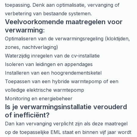
toepassing. Denk aan optimalisatie, vervanging of
verbetering van bestaande systemen.
Veelvoorkomende maatregelen voor
verwarming:
Optimaliseren van de verwarmingsregeling (kloktijden,
zones, nachtverlaging)
Waterzijdig inregelen van de cv-installatie
Isoleren van leidingen en appendages
Installeren van een hoogrendementsketel
Toepassen van een hybride warmtepomp of een
volledige elektrische warmtepomp
Monitoring en energiebeheer
Is je verwarmingsinstallatie verouderd
of inefficiënt?
Dan kan vervanging verplicht zijn als deze maatregel
op de toepasselijke EML staat en binnen vijf jaar wordt