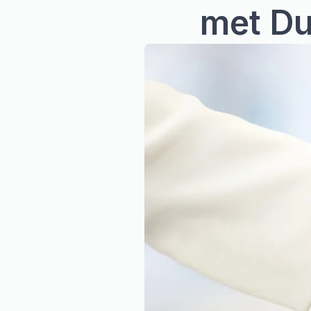
met D