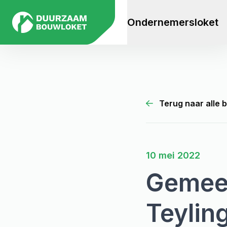
Ondernemersloket
Terug naar alle 
10 mei 2022
Gemeen
Teylin