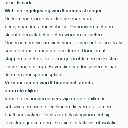
arbeidsmarkt.
Wet- en regelgeving wordt steeds strenger
De komende jaren worden de eisen voor
bedrijfspanden aangescherpt. Gebouwen met een
slecht energielabel moeten worden verbeterd.
Ondernemers die nu niets doen, lopen het risico straks
snel en duur te moeten investeren. Door nu al
stappen te zetten, voorkom je problemen en kosten
op de lange termijn. Bovendien voldoe je eerder aan
de energiebesparingsplicht.
Verduurzamen wordt financieel steeds
aantrekkelijker
Voor horecaondernemers zijn er verschillende
subsidies en fiscale regelingen die verduurzamen
haalbaar maken. Denk aan belastingvoordeel bij
investeringen in energiezuinige installaties of isolatie.