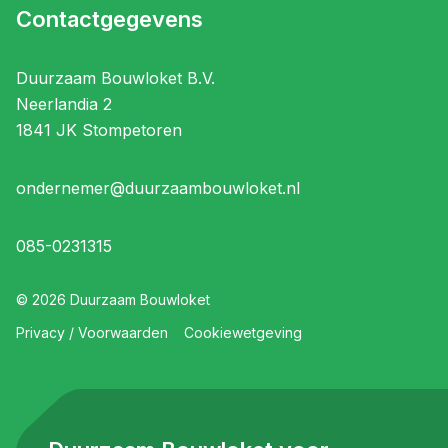
Contactgegevens
Duurzaam Bouwloket B.V.
Neerlandia 2
1841 JK Stompetoren
ondernemer@duurzaambouwloket.nl
085-0231315
©
2026
Duurzaam Bouwloket
Privacy / Voorwaarden
Cookiewetgeving