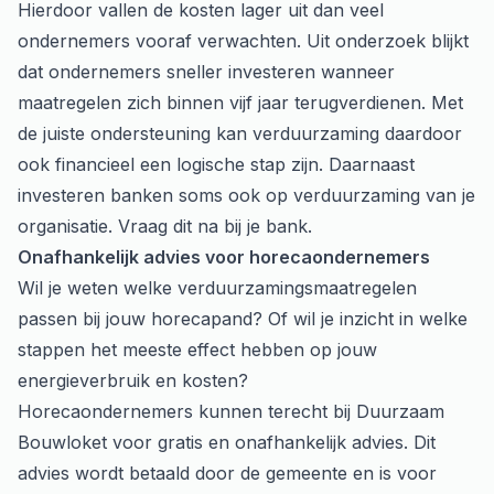
Hierdoor vallen de kosten lager uit dan veel
ondernemers vooraf verwachten. Uit onderzoek blijkt
dat ondernemers sneller investeren wanneer
maatregelen zich binnen vijf jaar terugverdienen. Met
de juiste ondersteuning kan verduurzaming daardoor
ook financieel een logische stap zijn. Daarnaast
investeren banken soms ook op verduurzaming van je
organisatie. Vraag dit na bij je bank.
Onafhankelijk advies voor horecaondernemers
Wil je weten welke verduurzamingsmaatregelen
passen bij jouw horecapand? Of wil je inzicht in welke
stappen het meeste effect hebben op jouw
energieverbruik en kosten?
Horecaondernemers kunnen terecht bij Duurzaam
Bouwloket voor gratis en onafhankelijk advies. Dit
advies wordt betaald door de gemeente en is voor