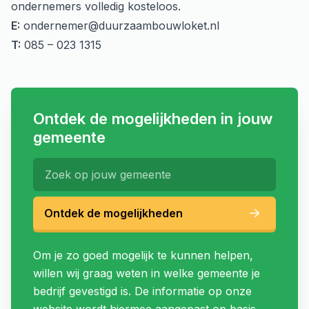
ondernemers volledig kosteloos.
E:
ondernemer@duurzaambouwloket.nl
T:
085 – 023 1315
Ontdek de mogelijkheden in jouw
gemeente
Ontdek de mogelijkheden
Om je zo goed mogelijk te kunnen helpen,
willen wij graag weten in welke gemeente je
bedrijf gevestigd is. De informatie op onze