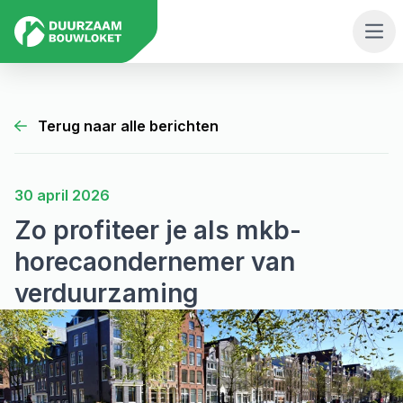
Men
Terug naar alle berichten
30 april 2026
Zo profiteer je als mkb-
horecaondernemer van
verduurzaming