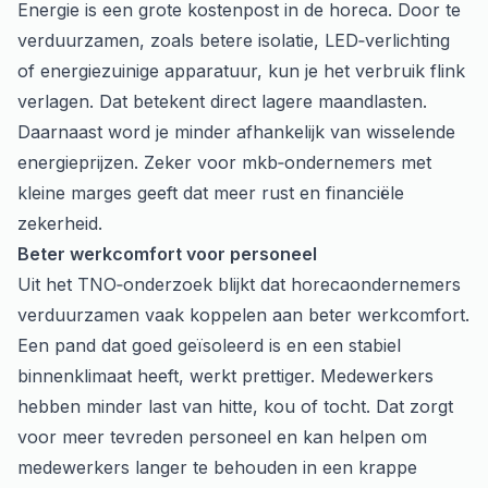
Energie is een grote kostenpost in de horeca. Door te
verduurzamen, zoals betere isolatie, LED‑verlichting
of energiezuinige apparatuur, kun je het verbruik flink
verlagen. Dat betekent direct lagere maandlasten.
Daarnaast word je minder afhankelijk van wisselende
energieprijzen. Zeker voor mkb‑ondernemers met
kleine marges geeft dat meer rust en financiële
zekerheid.
Beter werkcomfort voor personeel
Uit het TNO‑onderzoek blijkt dat horecaondernemers
verduurzamen vaak koppelen aan beter werkcomfort.
Een pand dat goed geïsoleerd is en een stabiel
binnenklimaat heeft, werkt prettiger. Medewerkers
hebben minder last van hitte, kou of tocht. Dat zorgt
voor meer tevreden personeel en kan helpen om
medewerkers langer te behouden in een krappe