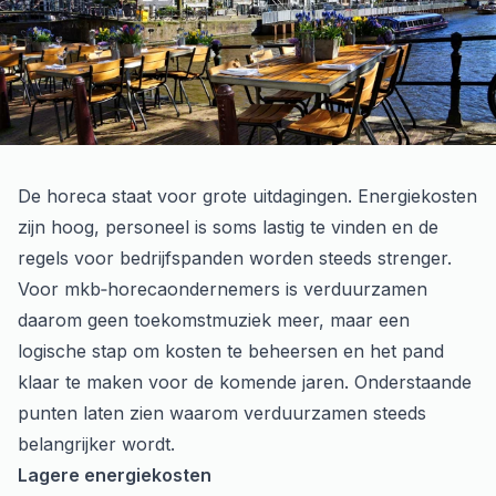
De horeca staat voor grote uitdagingen. Energiekosten
zijn hoog, personeel is soms lastig te vinden en de
regels voor bedrijfspanden worden steeds strenger.
Voor mkb‑horecaondernemers is verduurzamen
daarom geen toekomstmuziek meer, maar een
logische stap om kosten te beheersen en het pand
klaar te maken voor de komende jaren. Onderstaande
punten laten zien waarom verduurzamen steeds
belangrijker wordt.
Lagere energiekosten