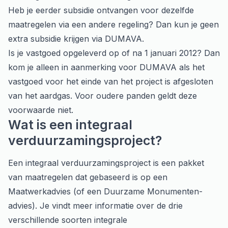
Heb je eerder subsidie ontvangen voor dezelfde
maatregelen via een andere regeling? Dan kun je geen
extra subsidie krijgen via DUMAVA.
Is je vastgoed opgeleverd op of na 1 januari 2012? Dan
kom je alleen in aanmerking voor DUMAVA als het
vastgoed voor het einde van het project is afgesloten
van het aardgas. Voor oudere panden geldt deze
voorwaarde niet.
Wat is een integraal
verduurzamingsproject?
Een integraal verduurzamingsproject is een pakket
van maatregelen dat gebaseerd is op een
Maatwerkadvies (of een
Duurzame Monumenten-
advies
). Je vindt meer informatie over de drie
verschillende soorten integrale