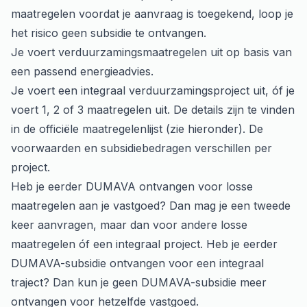
maatregelen voordat je aanvraag is toegekend, loop je
het risico geen subsidie te ontvangen.
Je voert verduurzamingsmaatregelen uit op basis van
een passend energieadvies.
Je voert een integraal verduurzamingsproject uit, óf je
voert 1, 2 of 3 maatregelen uit. De details zijn te vinden
in de officiële maatregelenlijst (zie hieronder). De
voorwaarden en subsidiebedragen verschillen per
project.
Heb je eerder DUMAVA ontvangen voor losse
maatregelen aan je vastgoed? Dan mag je een tweede
keer aanvragen, maar dan voor andere losse
maatregelen óf een integraal project. Heb je eerder
DUMAVA-subsidie ontvangen voor een integraal
traject? Dan kun je geen DUMAVA-subsidie meer
ontvangen voor hetzelfde vastgoed.