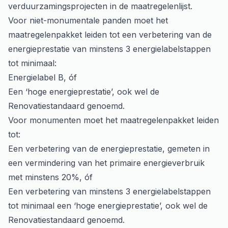
verduurzamingsprojecten in de maatregelenlijst.
Voor niet-monumentale panden moet het
maatregelenpakket leiden tot een verbetering van de
energieprestatie van minstens 3 energielabelstappen
tot minimaal:
Energielabel B, óf
Een ‘hoge energieprestatie’, ook wel de
Renovatiestandaard genoemd.
Voor monumenten moet het maatregelenpakket leiden
tot:
Een verbetering van de energieprestatie, gemeten in
een vermindering van het primaire energieverbruik
met minstens 20%, óf
Een verbetering van minstens 3 energielabelstappen
tot minimaal een ‘hoge energieprestatie’, ook wel de
Renovatiestandaard genoemd.