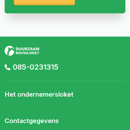
085-0231315
Het ondernemersloket
Contactgegevens