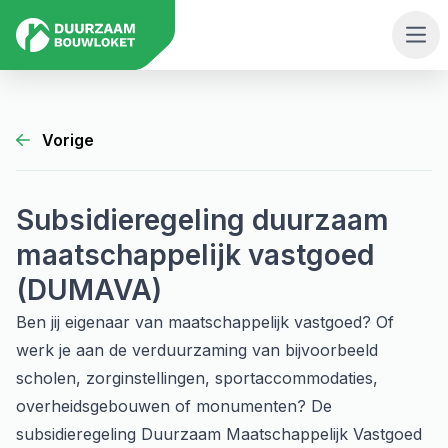
Men
Vorige
Subsidieregeling duurzaam
maatschappelijk vastgoed
(DUMAVA)
Ben jij eigenaar van maatschappelijk vastgoed? Of
werk je aan de verduurzaming van bijvoorbeeld
scholen, zorginstellingen, sportaccommodaties,
overheidsgebouwen of monumenten? De
subsidieregeling Duurzaam Maatschappelijk Vastgoed