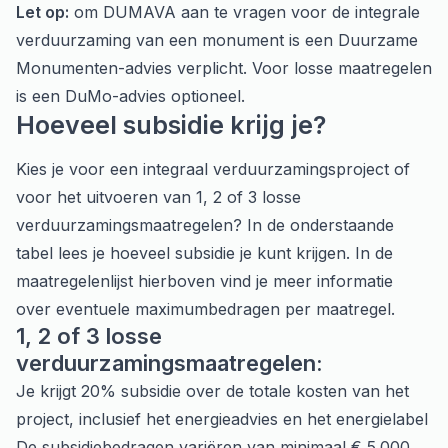
Let op:
om DUMAVA aan te vragen voor de integrale
verduurzaming van een monument is een Duurzame
Monumenten-advies verplicht. Voor losse maatregelen
is een DuMo-advies optioneel.
Hoeveel subsidie krijg je?
Kies je voor een integraal verduurzamingsproject of
voor het uitvoeren van 1, 2 of 3 losse
verduurzamingsmaatregelen? In de onderstaande
tabel lees je hoeveel subsidie je kunt krijgen. In de
maatregelenlijst hierboven vind je meer informatie
over eventuele maximumbedragen per maatregel.
1, 2 of 3 losse
verduurzamingsmaatregelen:
Je krijgt 20% subsidie over de totale kosten van het
project, inclusief het energieadvies en het energielabel
De subsidiebedragen variëren van minimaal € 5.000