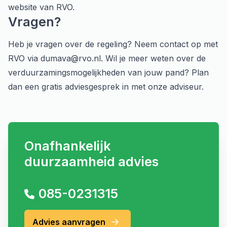
website van RVO
.
Vragen?
Heb je vragen over de regeling? Neem contact op met
RVO via
dumava@rvo.nl.
Wil je meer weten over de
verduurzamingsmogelijkheden van jouw pand?
Plan
dan een gratis adviesgesprek
in met onze adviseur.
Onafhankelijk
duurzaamheid advies
085-0231315
Advies aanvragen