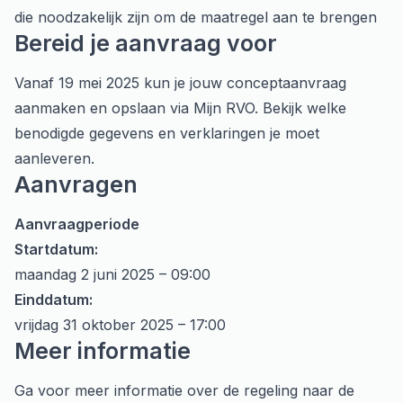
die noodzakelijk zijn om de maatregel aan te brengen
Bereid je aanvraag voor
Vanaf 19 mei 2025 kun je jouw conceptaanvraag
aanmaken en opslaan via
Mijn RVO
.
Bekijk welke
benodigde gegevens en verklaringen
je moet
aanleveren.
Aanvragen
Aanvraagperiode
Startdatum:
maandag 2 juni 2025 – 09:00
Einddatum:
vrijdag 31 oktober 2025 – 17:00
Meer informatie
Ga voor meer informatie over de regeling naar
de