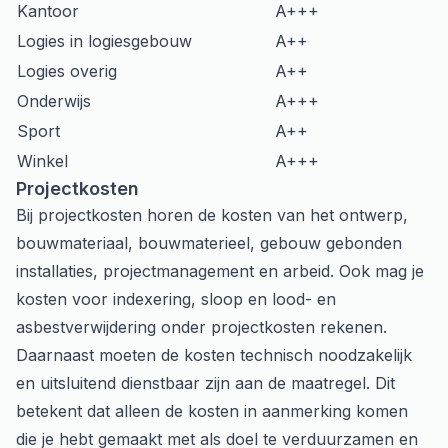
Kantoor
A+++
Logies in logiesgebouw
A++
Logies overig
A++
Onderwijs
A+++
Sport
A++
Winkel
A+++
Projectkosten
Bij projectkosten horen de kosten van het ontwerp,
bouwmateriaal, bouwmaterieel, gebouw gebonden
installaties, projectmanagement en arbeid. Ook mag je
kosten voor indexering, sloop en lood- en
asbestverwijdering onder projectkosten rekenen.
Daarnaast moeten de kosten technisch noodzakelijk
en uitsluitend dienstbaar zijn aan de maatregel. Dit
betekent dat alleen de kosten in aanmerking komen
die je hebt gemaakt met als doel te verduurzamen en