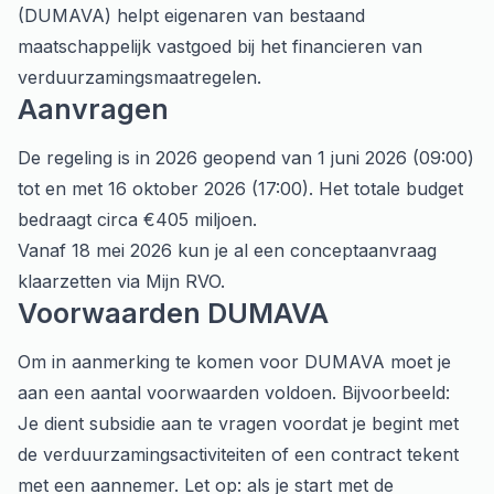
(DUMAVA) helpt eigenaren van bestaand
maatschappelijk vastgoed bij het financieren van
verduurzamingsmaatregelen.
Aanvragen
De regeling is in 2026 geopend van 1 juni 2026 (09:00)
tot en met 16 oktober 2026 (17:00). Het totale budget
bedraagt circa €405 miljoen.
Vanaf 18 mei 2026 kun je al een conceptaanvraag
klaarzetten via Mijn RVO.
Voorwaarden DUMAVA
Om in aanmerking te komen voor DUMAVA moet je
aan een aantal voorwaarden voldoen. Bijvoorbeeld:
Je dient subsidie aan te vragen voordat je begint met
de verduurzamingsactiviteiten of een contract tekent
met een aannemer. Let op: als je start met de